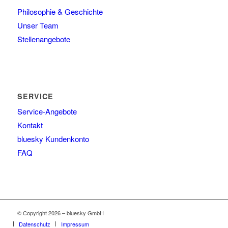
Philosophie & Geschichte
Unser Team
Stellenangebote
SERVICE
Service-Angebote
Kontakt
bluesky Kundenkonto
FAQ
© Copyright 2026 – bluesky GmbH
Datenschutz
Impressum