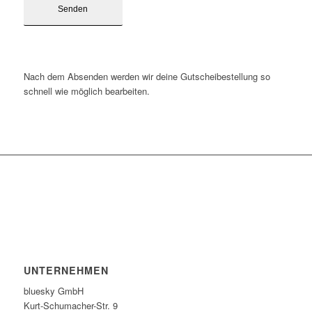
Nach dem Absenden werden wir deine Gutscheibestellung so
schnell wie möglich bearbeiten.
UNTERNEHMEN
bluesky GmbH
Kurt-Schumacher-Str. 9