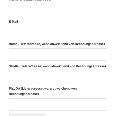
E-Mail
*
Name (Lieferadresse, wenn abweichend von Rechnungsadresse)
Straße (Lieferadresse, wenn abweichend von Rechnungsadresse)
Plz., Ort (Lieferadresse, wenn abweichend von
Rechnungsadresse)