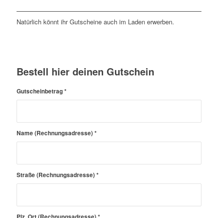
Natürlich könnt ihr Gutscheine auch im Laden erwerben.
Bestell hier deinen Gutschein
Gutscheinbetrag
*
Name (Rechnungsadresse)
*
Straße (Rechnungsadresse)
*
Plz, Ort (Rechnungsadresse)
*