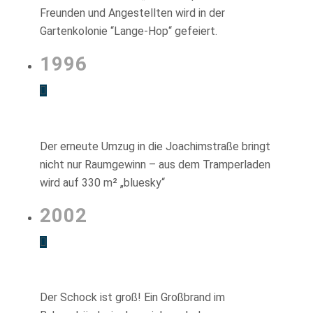
Freunden und Angestellten wird in der
Gartenkolonie “Lange-Hop“ gefeiert.
1996
Der erneute Umzug in die Joachimstraße bringt
nicht nur Raumgewinn – aus dem Tramperladen
wird auf 330 m² „bluesky“
2002
Der Schock ist groß! Ein Großbrand im