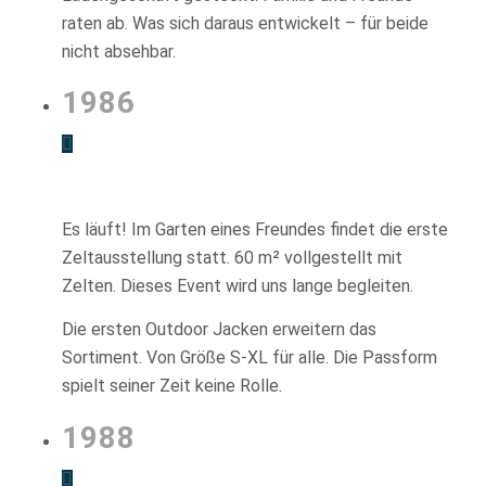
raten ab. Was sich daraus entwickelt – für beide
nicht absehbar.
1986
Es läuft! Im Garten eines Freundes findet die erste
Zeltausstellung statt. 60 m² vollgestellt mit
Zelten. Dieses Event wird uns lange begleiten.
Die ersten Outdoor Jacken erweitern das
Sortiment. Von Größe S-XL für alle. Die Passform
spielt seiner Zeit keine Rolle.
1988