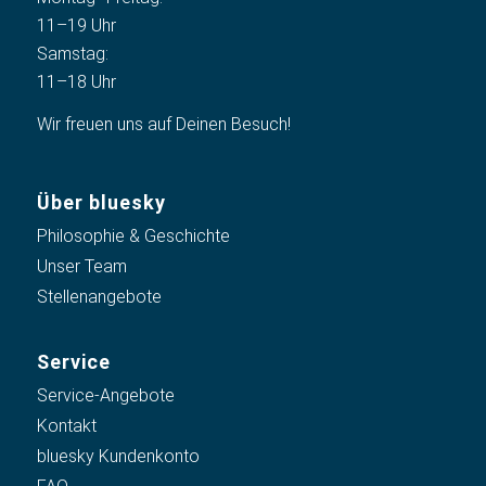
11–19 Uhr
Samstag:
11–18 Uhr
Wir freuen uns auf Deinen Besuch!
Über bluesky
Philosophie & Geschichte
Unser Team
Stellenangebote
Service
Service-Angebote
Kontakt
bluesky Kundenkonto