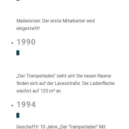
Meilenstein: Der erste Mitarbeiter wird
eingestellt!
1990
„Der Tramperladen“ zieht um! Die neuen Räume
finden sich auf der Lavesstraße. Die Ladenfläche
wächst auf 120 m² an
1994
Geschafft! 10 Jahre „Der Tramperladen“ Mit