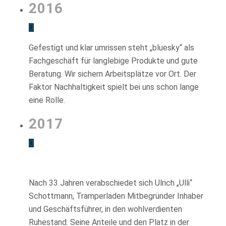
2016
Gefestigt und klar umrissen steht „bluesky“ als
Fachgeschäft für langlebige Produkte und gute
Beratung. Wir sichern Arbeitsplätze vor Ort. Der
Faktor Nachhaltigkeit spielt bei uns schon lange
eine Rolle.
2017
Nach 33 Jahren verabschiedet sich Ulrich „Ulli“
Schottmann, Tramperladen Mitbegründer Inhaber
und Geschäftsführer, in den wohlverdienten
Ruhestand. Seine Anteile und den Platz in der