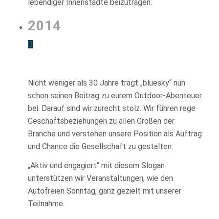
lebendiger Innenstädte beizutragen.
2014
Nicht weniger als 30 Jahre trägt „bluesky“ nun
schon seinen Beitrag zu eurem Outdoor-Abenteuer
bei. Darauf sind wir zurecht stolz. Wir führen rege
Geschäftsbeziehungen zu allen Großen der
Branche und verstehen unsere Position als Auftrag
und Chance die Gesellschaft zu gestalten.
„Aktiv und engagiert“ mit diesem Slogan
unterstützen wir Veranstaltungen, wie den
Autofreien Sonntag, ganz gezielt mit unserer
Teilnahme.