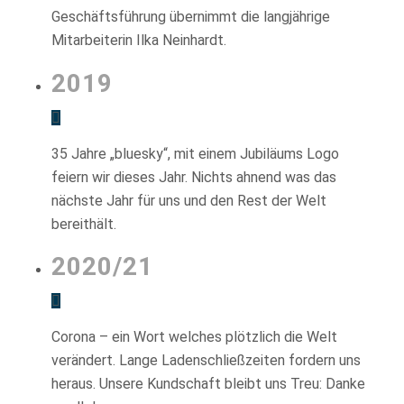
Geschäftsführung übernimmt die langjährige
Mitarbeiterin Ilka Neinhardt.
2019
35 Jahre „bluesky“, mit einem Jubiläums Logo
feiern wir dieses Jahr. Nichts ahnend was das
nächste Jahr für uns und den Rest der Welt
bereithält.
2020/21
Corona – ein Wort welches plötzlich die Welt
verändert. Lange Ladenschließzeiten fordern uns
heraus. Unsere Kundschaft bleibt uns Treu: Danke