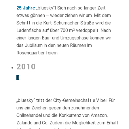
25 Jahre
„bluesky“! Sich nach so langer Zeit
etwas gönnen – wieder ziehen wir um. Mit dem
Schritt in die Kurt-Schumacher-Straße wird die
Ladenfläche auf über 700 m² verdoppelt. Nach
einer langen Bau- und Umzugsphase können wir
das Jubiläum in den neuen Räumen im
Rosenquartier feiern.
2010
„bluesky“ tritt der City-Gemeinschaft e.V. bei. Für
uns ein Zeichen gegen den zunehmenden
Onlinehandel und die Konkurrenz von Amazon,
Zalando und Co. Zudem die Möglichkeit zum Erhalt