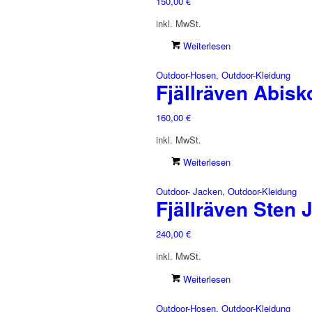
150,00
€
inkl. MwSt.
Weiterlesen
Outdoor-Hosen, Outdoor-Kleidung
Fjällräven Abisk
160,00
€
inkl. MwSt.
Weiterlesen
Outdoor- Jacken, Outdoor-Kleidung
Fjällräven Sten 
240,00
€
inkl. MwSt.
Weiterlesen
Outdoor-Hosen, Outdoor-Kleidung