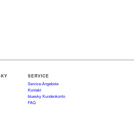
SKY
SERVICE
Service-Angebote
Kontakt
bluesky Kundenkonto
FAQ