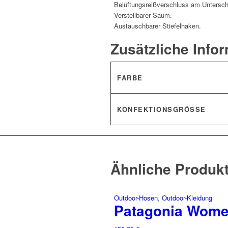
Belüftungsreißverschluss am Untersch
Verstellbarer Saum.
Austauschbarer Stiefelhaken.
Zusätzliche Info
FARBE
KONFEKTIONSGRÖSSE
Ähnliche Produk
Outdoor-Hosen, Outdoor-Kleidung
Patagonia Women