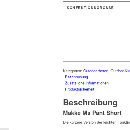
KONFEKTIONSGRÖSSE
Kategorien:
Outdoor-Hosen
,
Outdoor-Kl
Beschreibung
Zusätzliche Informationen
Produktsicherheit
Beschreibung
Makke Ms Pant Short
Die kürzere Version der leichten Funkt