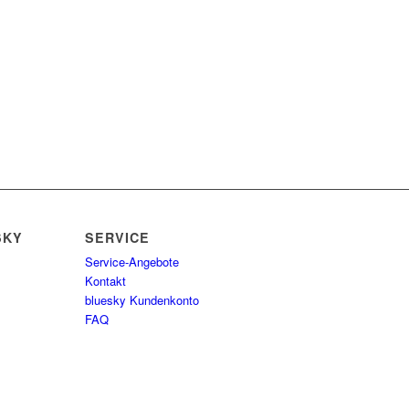
SKY
SERVICE
Service-Angebote
Kontakt
bluesky Kundenkonto
FAQ