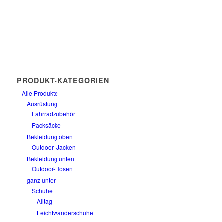
PRODUKT-KATEGORIEN
Alle Produkte
Ausrüstung
Fahrradzubehör
Packsäcke
Bekleidung oben
Outdoor- Jacken
Bekleidung unten
Outdoor-Hosen
ganz unten
Schuhe
Alltag
Leichtwanderschuhe