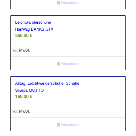
Weiterlesen
Leichtwanderschuhe
HanWag BANKS GTX
260,00
€
inkl. MwSt.
Weiterlesen
Alltag, Leichtwanderschuhe, Schuhe
Scarpa MOJITO
160,00
€
inkl. MwSt.
Weiterlesen