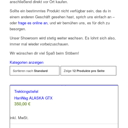
anschließend direkt vor Ort kaufen.
Sollte ein bestimmtes Produkt nicht verfügbar sein, das du in
einem anderen Geschäft gesehen hast, sprich uns einfach an –
oder
frage es online an
, und wir bemühen uns, es für dich zu
besorgen.
Unser Showroom wird stetig weiter wachsen. Es lohnt sich also,
immer mal wieder vorbeizuschauen.
Wir wünschen dir viel Spaß beim Stöbern!
Kategorien anzeigen
Sortieren nach
Zeige
Standard
12 Produkte pro Seite
Trekkingstiefel
HanWag ALASKA GTX
350,00
€
inkl. MwSt.