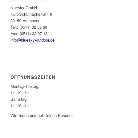
bluesky GmbH
Kurt-Schumacher-Str. 9
30159 Hannover
Tel.: (0511) 32 58 69
Fax: (0511) 32 97 13
info@bluesky-outdoor.de
ÖFFNUNGS­ZEITEN
Montag–Freitag:
11–19 Uhr
Samstag:
11–18 Uhr
Wir freuen uns auf Deinen Besuch!