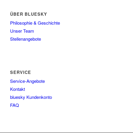
ÜBER BLUESKY
Philosophie & Geschichte
Unser Team
Stellenangebote
SERVICE
Service-Angebote
Kontakt
bluesky Kundenkonto
FAQ