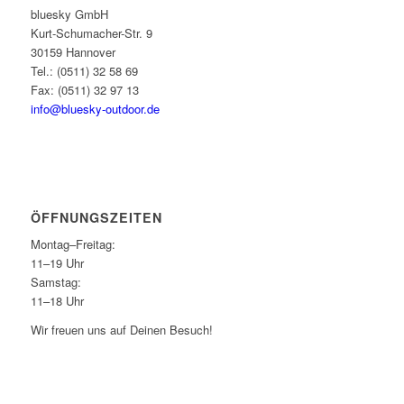
bluesky GmbH
Kurt-Schumacher-Str. 9
30159 Hannover
Tel.: (0511) 32 58 69
Fax: (0511) 32 97 13
info@bluesky-outdoor.de
ÖFFNUNGS­ZEITEN
Montag–Freitag:
11–19 Uhr
Samstag:
11–18 Uhr
Wir freuen uns auf Deinen Besuch!