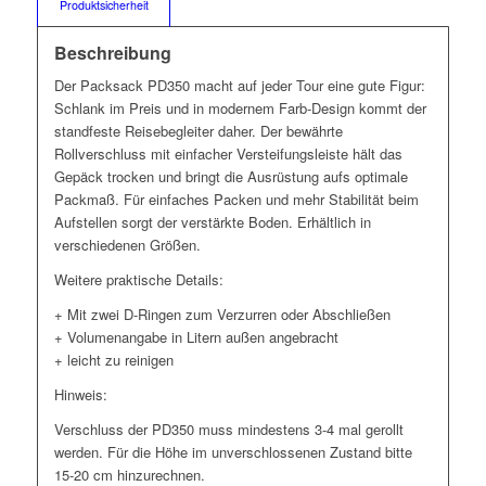
Produktsicherheit
Beschreibung
Der Packsack PD350 macht auf jeder Tour eine gute Figur:
Schlank im Preis und in modernem Farb-Design kommt der
standfeste Reisebegleiter daher. Der bewährte
Rollverschluss mit einfacher Versteifungsleiste hält das
Gepäck trocken und bringt die Ausrüstung aufs optimale
Packmaß. Für einfaches Packen und mehr Stabilität beim
Aufstellen sorgt der verstärkte Boden. Erhältlich in
verschiedenen Größen.
Weitere praktische Details:
+ Mit zwei D-Ringen zum Verzurren oder Abschließen
+ Volumenangabe in Litern außen angebracht
+ leicht zu reinigen
Hinweis:
Verschluss der PD350 muss mindestens 3-4 mal gerollt
werden. Für die Höhe im unverschlossenen Zustand bitte
15-20 cm hinzurechnen.