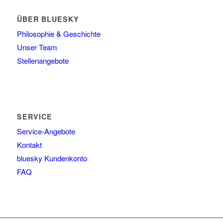
ÜBER BLUESKY
Philosophie & Geschichte
Unser Team
Stellenangebote
SERVICE
Service-Angebote
Kontakt
bluesky Kundenkonto
FAQ