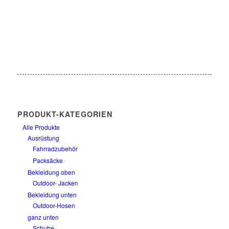
PRODUKT-KATEGORIEN
Alle Produkte
Ausrüstung
Fahrradzubehör
Packsäcke
Bekleidung oben
Outdoor- Jacken
Bekleidung unten
Outdoor-Hosen
ganz unten
Schuhe