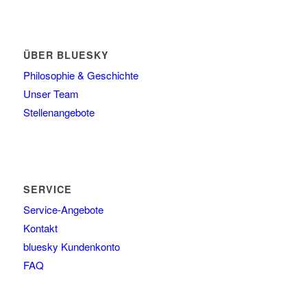
ÜBER BLUESKY
Philosophie & Geschichte
Unser Team
Stellenangebote
SERVICE
Service-Angebote
Kontakt
bluesky Kundenkonto
FAQ