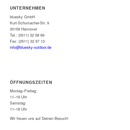
UNTERNEHMEN
bluesky GmbH
Kurt-Schumacher-Str. 9
30159 Hannover
Tel.: (0511) 32 58 69
Fax: (0511) 32 97 13
info@bluesky-outdoor.de
ÖFFNUNGS­ZEITEN
Montag–Freitag:
11–19 Uhr
Samstag:
11–18 Uhr
Wir freuen uns auf Deinen Besuch!