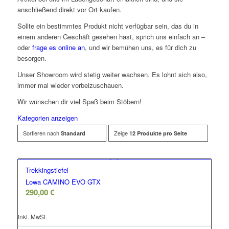
anschließend direkt vor Ort kaufen.
Sollte ein bestimmtes Produkt nicht verfügbar sein, das du in
einem anderen Geschäft gesehen hast, sprich uns einfach an –
oder
frage es online an
, und wir bemühen uns, es für dich zu
besorgen.
Unser Showroom wird stetig weiter wachsen. Es lohnt sich also,
immer mal wieder vorbeizuschauen.
Wir wünschen dir viel Spaß beim Stöbern!
Kategorien anzeigen
Sortieren nach
Zeige
Standard
12 Produkte pro Seite
Trekkingstiefel
Lowa CAMINO EVO GTX
290,00
€
inkl. MwSt.