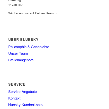
11–18 Uhr
Wir freuen uns auf Deinen Besuch!
ÜBER BLUESKY
Philosophie & Geschichte
Unser Team
Stellenangebote
SERVICE
Service-Angebote
Kontakt
bluesky Kundenkonto