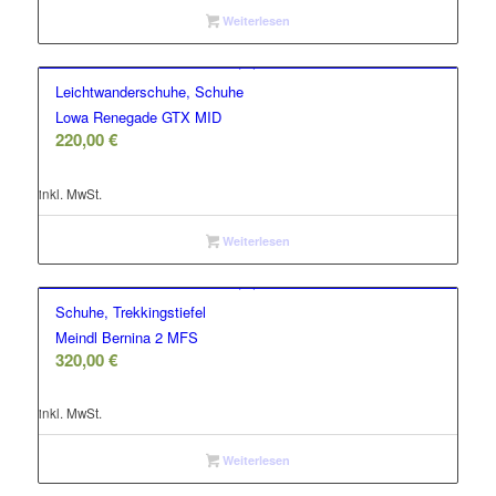
Weiterlesen
Leichtwanderschuhe, Schuhe
Lowa Renegade GTX MID
220,00
€
inkl. MwSt.
Weiterlesen
Schuhe, Trekkingstiefel
Meindl Bernina 2 MFS
320,00
€
inkl. MwSt.
Weiterlesen