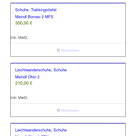
Schuhe, Trekkingstiefel
Meindl Borneo 2 MFS
300,00
€
inkl. MwSt.
Weiterlesen
Leichtwanderschuhe, Schuhe
Meindl Ohio 2
210,00
€
inkl. MwSt.
Weiterlesen
Leichtwanderschuhe, Schuhe