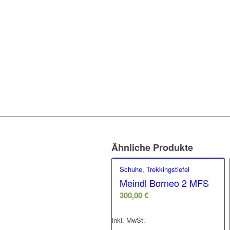
Ähnliche Produkte
Schuhe, Trekkingstiefel
Meindl Borneo 2 MFS
300,00
€
inkl. MwSt.