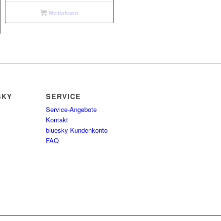
Weiterlesen
SKY
SERVICE
Service-Angebote
Kontakt
bluesky Kundenkonto
FAQ