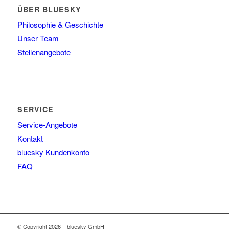
ÜBER BLUESKY
Philosophie & Geschichte
Unser Team
Stellenangebote
SERVICE
Service-Angebote
Kontakt
bluesky Kundenkonto
FAQ
© Copyright 2026 – bluesky GmbH