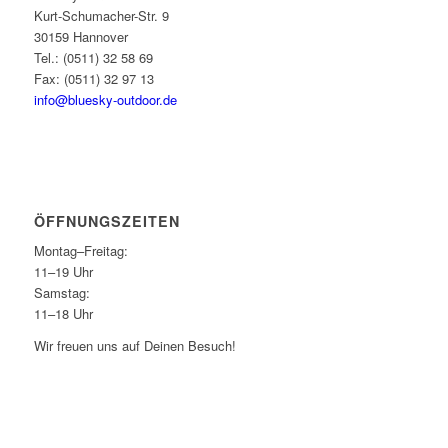
Kurt-Schumacher-Str. 9
30159 Hannover
Tel.: (0511) 32 58 69
Fax: (0511) 32 97 13
info@bluesky-outdoor.de
ÖFFNUNGS­ZEITEN
Montag–Freitag:
11–19 Uhr
Samstag:
11–18 Uhr
Wir freuen uns auf Deinen Besuch!