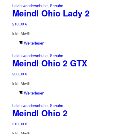
Leichtwanderschuhe, Schuhe
Meindl Ohio Lady 2
210,00
€
inkl. MwSt.
Weiterlesen
Leichtwanderschuhe, Schuhe
Meindl Ohio 2 GTX
230,00
€
inkl. MwSt.
Weiterlesen
Leichtwanderschuhe, Schuhe
Meindl Ohio 2
210,00
€
inkl. MwSt.