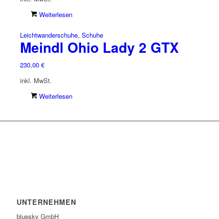
Weiterlesen
Leichtwanderschuhe, Schuhe
Meindl Ohio Lady 2 GTX
230,00
€
inkl. MwSt.
Weiterlesen
UNTERNEHMEN
bluesky GmbH