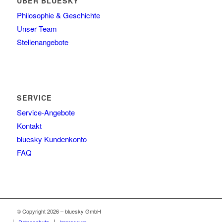
ÜBER BLUESKY
Philosophie & Geschichte
Unser Team
Stellenangebote
SERVICE
Service-Angebote
Kontakt
bluesky Kundenkonto
FAQ
© Copyright 2026 – bluesky GmbH