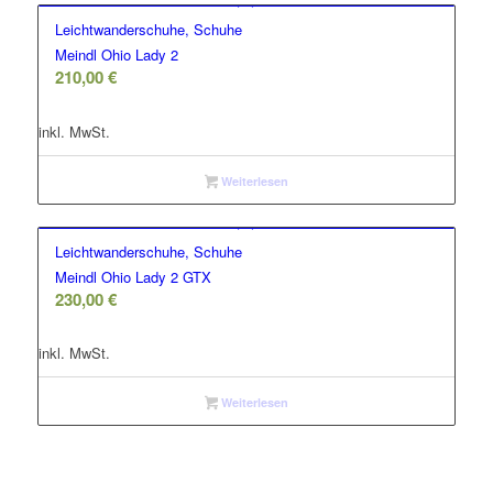
Leichtwanderschuhe, Schuhe
Meindl Ohio Lady 2
210,00
€
inkl. MwSt.
Weiterlesen
Leichtwanderschuhe, Schuhe
Meindl Ohio Lady 2 GTX
230,00
€
inkl. MwSt.
Weiterlesen