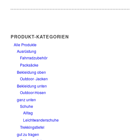
PRODUKT-KATEGORIEN
Alle Produkte
Ausrüstung
Fahrradzubehör
Packsäcke
Bekleidung oben
Outdoor- Jacken
Bekleidung unten
Outdoor-Hosen
ganz unten
Schuhe
Alltag
Leichtwanderschuhe
Trekkingstiefel
gut zu tragen