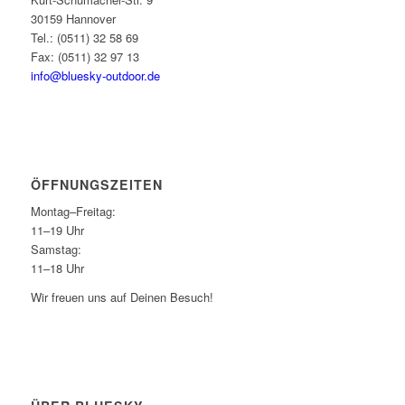
30159 Hannover
Tel.: (0511) 32 58 69
Fax: (0511) 32 97 13
info@bluesky-outdoor.de
ÖFFNUNGS­ZEITEN
Montag–Freitag:
11–19 Uhr
Samstag:
11–18 Uhr
Wir freuen uns auf Deinen Besuch!