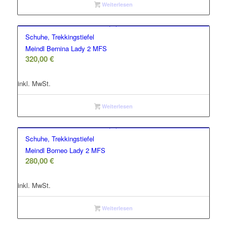
Weiterlesen
Schuhe, Trekkingstiefel
Meindl Bernina Lady 2 MFS
320,00
€
inkl. MwSt.
Weiterlesen
Schuhe, Trekkingstiefel
Meindl Borneo Lady 2 MFS
280,00
€
inkl. MwSt.
Weiterlesen