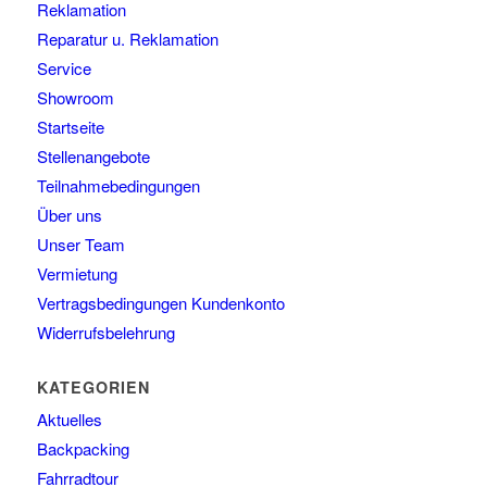
Reklamation
Reparatur u. Reklamation
Service
Showroom
Startseite
Stellenangebote
Teilnahmebedingungen
Über uns
Unser Team
Vermietung
Vertragsbedingungen Kundenkonto
Widerrufsbelehrung
KATEGORIEN
Aktuelles
Backpacking
Fahrradtour