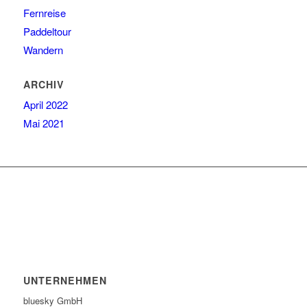
Fernreise
Paddeltour
Wandern
ARCHIV
April 2022
Mai 2021
UNTERNEHMEN
bluesky GmbH