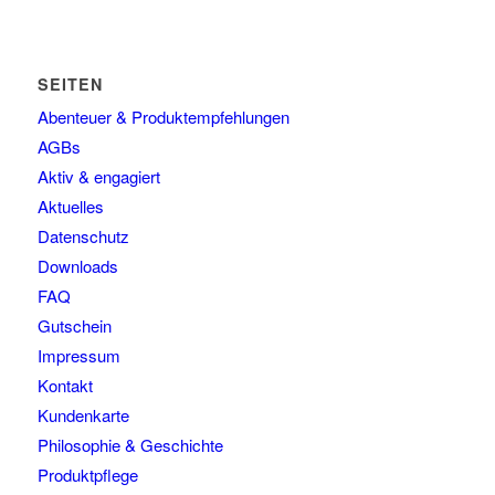
SEITEN
Abenteuer & Produktempfehlungen
AGBs
Aktiv & engagiert
Aktuelles
Datenschutz
Downloads
FAQ
Gutschein
Impressum
Kontakt
Kundenkarte
Philosophie & Geschichte
Produktpflege