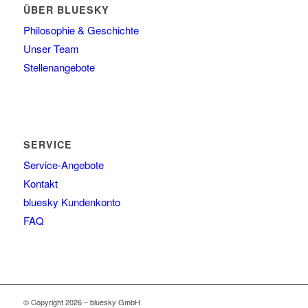
ÜBER BLUESKY
Philosophie & Geschichte
Unser Team
Stellenangebote
SERVICE
Service-Angebote
Kontakt
bluesky Kundenkonto
FAQ
© Copyright 2026 – bluesky GmbH