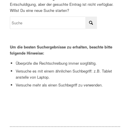
Entschuldigung, aber der gesuchte Eintrag ist nicht verfügbar.
Willst Du eine neue Suche starten?
Um die besten Suchergebnisse zu erhalten, beachte bitte
folgende Hinweise:
Überprüfe die Rechtschreibung immer sorgfältig.
Versuche es mit einem ähnlichen Suchbegriff: z.B. Tablet
anstelle von Laptop.
Versuche mehr als einen Suchbegriff zu verwenden.