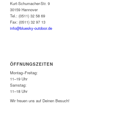
Kurt-Schumacher-Str. 9
30159 Hannover
Tel.: (0511) 32 58 69
Fax: (0511) 32 97 13
info@bluesky-outdoor.de
ÖFFNUNGS­ZEITEN
Montag–Freitag:
11–19 Uhr
Samstag:
11–18 Uhr
Wir freuen uns auf Deinen Besuch!