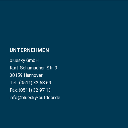
UNTERNEHMEN
bluesky GmbH
Kurt-Schumacher-Str. 9
30159 Hannover
Tel.: (0511) 32 58 69
Fax: (0511) 32 97 13
info@bluesky-outdoor.de