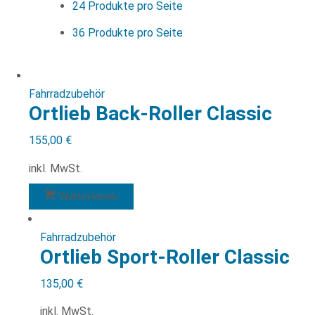
24 Produkte pro Seite
36 Produkte pro Seite
Fahrradzubehör
Ortlieb Back-Roller Classic
155,00
€
inkl. MwSt.
Weiterlesen
Fahrradzubehör
Ortlieb Sport-Roller Classic
135,00
€
inkl. MwSt.